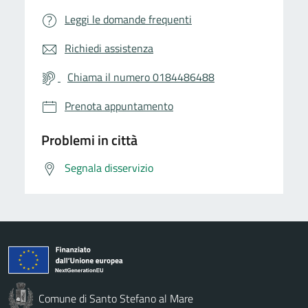
Leggi le domande frequenti
Richiedi assistenza
Chiama il numero 0184486488
Prenota appuntamento
Problemi in città
Segnala disservizio
Comune di Santo Stefano al Mare