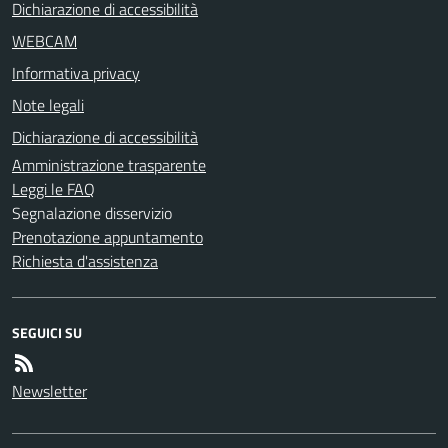
Dichiarazione di accessibilità
WEBCAM
Informativa privacy
Note legali
Dichiarazione di accessibilità
Amministrazione trasparente
Leggi le FAQ
Segnalazione disservizio
Prenotazione appuntamento
Richiesta d'assistenza
SEGUICI SU
Newsletter