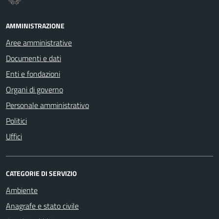
AMMINISTRAZIONE
Aree amministrative
Documenti e dati
Enti e fondazioni
Organi di governo
Personale amministrativo
Politici
Uffici
CATEGORIE DI SERVIZIO
Ambiente
Anagrafe e stato civile