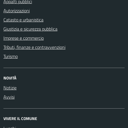
Appalti pubblici
Autorizzazioni
Catasto e urbanistica
Giustizia e sicurezza pubblica
Imprese e commercio
Tributi, finanze e contravvenzioni
Turismo
NOVITÀ
Notizie
Avvisi
VIVERE IL COMUNE