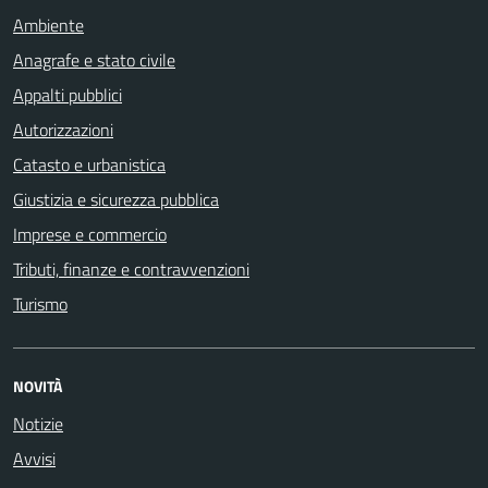
Ambiente
Anagrafe e stato civile
Appalti pubblici
Autorizzazioni
Catasto e urbanistica
Giustizia e sicurezza pubblica
Imprese e commercio
Tributi, finanze e contravvenzioni
Turismo
NOVITÀ
Notizie
Avvisi