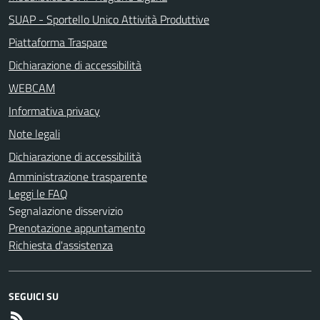
SUAP - Sportello Unico Attività Produttive
Piattaforma Traspare
Dichiarazione di accessibilità
WEBCAM
Informativa privacy
Note legali
Dichiarazione di accessibilità
Amministrazione trasparente
Leggi le FAQ
Segnalazione disservizio
Prenotazione appuntamento
Richiesta d'assistenza
SEGUICI SU