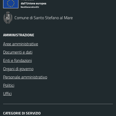
Comune di Santo Stefano al Mare
AMMINISTRAZIONE
Aree amministrative
Documenti e dati
Enti e fondazioni
Organi di governo
Personale amministrativo
Politici
Uffici
CATEGORIE DI SERVIZIO