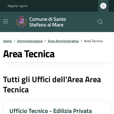
Regione Liguria
Comune di Santo
Stefano al Mare
Home
/
Amministrazione
/
Aree Amministrative
/
Area Tecnica
Area Tecnica
Tutti gli Uffici dell'Area Area
Tecnica
Ufficio Tecnico - Edilizia Privata