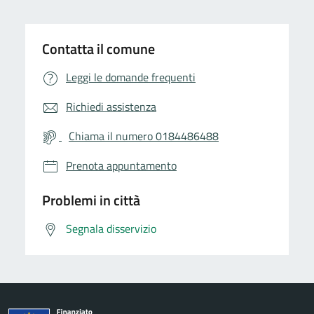
Contatta il comune
Leggi le domande frequenti
Richiedi assistenza
Chiama il numero 0184486488
Prenota appuntamento
Problemi in città
Segnala disservizio