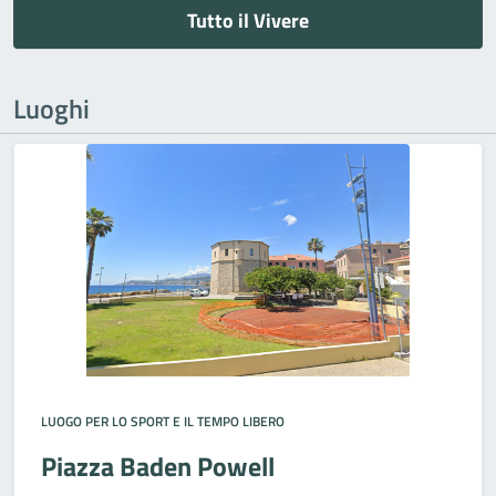
Tutto il Vivere
Luoghi
LUOGO PER LO SPORT E IL TEMPO LIBERO
Piazza Baden Powell