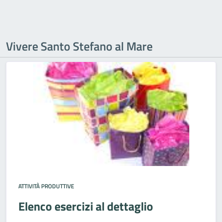
Vivere Santo Stefano al Mare
ATTIVITÀ PRODUTTIVE
Elenco esercizi al dettaglio