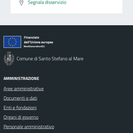
Segnala disservizio
Comune di Santo Stefano al Mare
AMMINISTRAZIONE
Aree amministrative
Documenti e dati
Enti e fondazioni
Organi di governo
Personale amministrativo