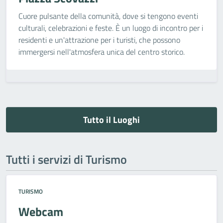
Cuore pulsante della comunità, dove si tengono eventi
culturali, celebrazioni e feste. È un luogo di incontro per i
residenti e un'attrazione per i turisti, che possono
immergersi nell'atmosfera unica del centro storico.
Tutto il Luoghi
Tutti i servizi di Turismo
TURISMO
Webcam