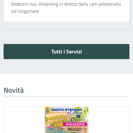
Webcam live, streaming in diretta dalla cam posizionata
sul lungomare
Tutti i Servizi
Novità