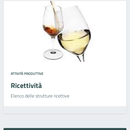
ATTIVITÀ PRODUTTIVE
Ricettività
Elenco delle strutture ricettive