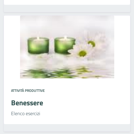
ATTIVITÀ PRODUTTIVE
Benessere
Elenco esercizi