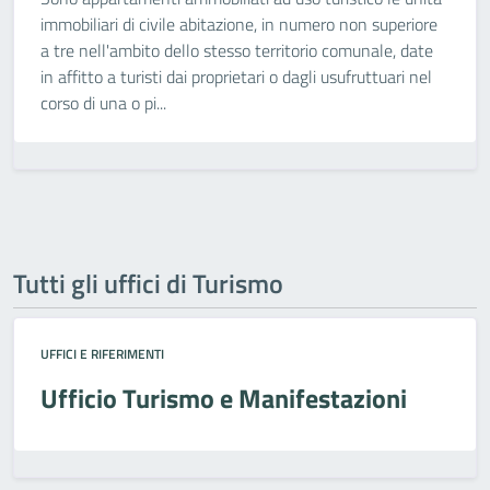
immobiliari di civile abitazione, in numero non superiore
a tre nell'ambito dello stesso territorio comunale, date
in affitto a turisti dai proprietari o dagli usufruttuari nel
corso di una o pi...
Tutti gli uffici di Turismo
UFFICI E RIFERIMENTI
Ufficio Turismo e Manifestazioni