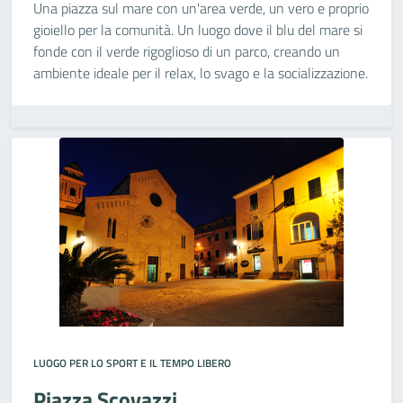
Una piazza sul mare con un'area verde, un vero e proprio
gioiello per la comunità. Un luogo dove il blu del mare si
fonde con il verde rigoglioso di un parco, creando un
ambiente ideale per il relax, lo svago e la socializzazione.
LUOGO PER LO SPORT E IL TEMPO LIBERO
Piazza Scovazzi