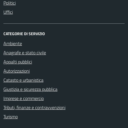
Politici
Uffici
CATEGORIE DI SERVIZIO
Ambiente
Anagrafe e stato civile
Appalti pubblici
Autorizzazioni
Catasto e urbanistica
Giustizia e sicurezza pubblica
Imprese e commercio
Tributi, finanze e contravvenzioni
Turismo