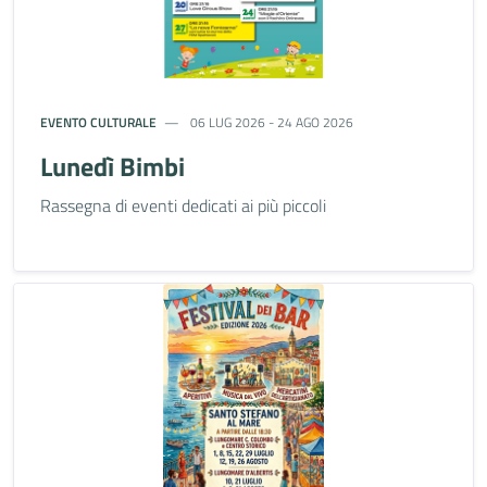
EVENTO CULTURALE
06 LUG 2026 - 24 AGO 2026
Lunedì Bimbi
Rassegna di eventi dedicati ai più piccoli