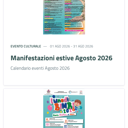
EVENTO CULTURALE
01 AGO 2026 - 31 AGO 2026
Manifestazioni estive Agosto 2026
Calendario eventi Agosto 2026