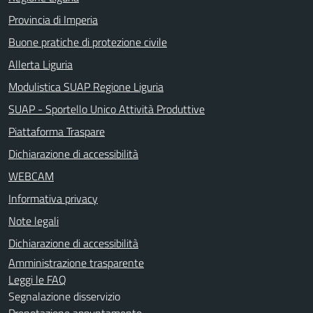
Provincia di Imperia
Buone pratiche di protezione civile
Allerta Liguria
Modulistica SUAP Regione Liguria
SUAP - Sportello Unico Attività Produttive
Piattaforma Traspare
Dichiarazione di accessibilità
WEBCAM
Informativa privacy
Note legali
Dichiarazione di accessibilità
Amministrazione trasparente
Leggi le FAQ
Segnalazione disservizio
Prenotazione appuntamento