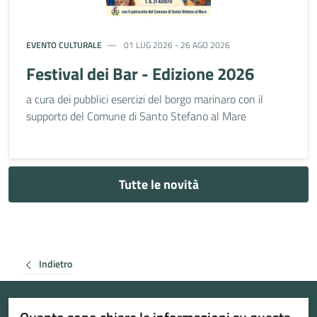
EVENTO CULTURALE
01 LUG 2026 - 26 AGO 2026
Festival dei Bar - Edizione 2026
a cura dei pubblici esercizi del borgo marinaro con il
supporto del Comune di Santo Stefano al Mare
Tutte le novità
Indietro