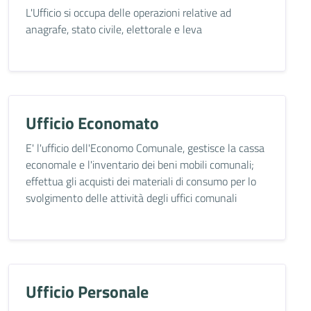
L'Ufficio si occupa delle operazioni relative ad
anagrafe, stato civile, elettorale e leva
Ufficio Economato
E' l'ufficio dell'Economo Comunale, gestisce la cassa
economale e l'inventario dei beni mobili comunali;
effettua gli acquisti dei materiali di consumo per lo
svolgimento delle attività degli uffici comunali
Ufficio Personale