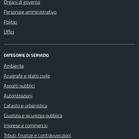
Organi di governo
Personale amministrativo
Politici
Uffici
CATEGORIE DI SERVIZIO
Ambiente
Anagrafe e stato civile
Appalti pubblici
Autorizzazioni
Catasto e urbanistica
Giustizia e sicurezza pubblica
Imprese e commercio
Tributi, finanze e contravvenzioni