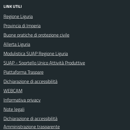
LINK UTILI
Regione Liguria
Provincia di Imperia
Buone pratiche di protezione civile
Allerta Liguria
Modulistica SUAP Regione Liguria
SUAP - Sportello Unico Attività Produttive
Piattaforma Traspare
Dichiarazione di accessibilità
WEBCAM
Informativa privacy
Note legali
Dichiarazione di accessibilità
Amministrazione trasparente