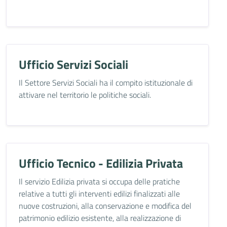
Ufficio Servizi Sociali
Il Settore Servizi Sociali ha il compito istituzionale di
attivare nel territorio le politiche sociali.
Ufficio Tecnico - Edilizia Privata
Il servizio Edilizia privata si occupa delle pratiche
relative a tutti gli interventi edilizi finalizzati alle
nuove costruzioni, alla conservazione e modifica del
patrimonio edilizio esistente, alla realizzazione di