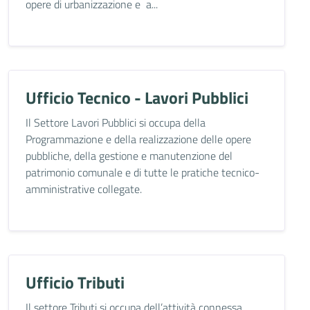
opere di urbanizzazione e a...
Ufficio Tecnico - Lavori Pubblici
Il Settore Lavori Pubblici si occupa della
Programmazione e della realizzazione delle opere
pubbliche, della gestione e manutenzione del
patrimonio comunale e di tutte le pratiche tecnico-
amministrative collegate.
Ufficio Tributi
Il settore Tributi si occupa dell’attività connessa