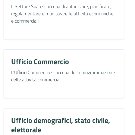
Il Settore Suap si occupa di autorizzare, pianificare,
regolamentare e monitorare le attività economiche
e commerciali.
Ufficio Commercio
L'Ufficio Commercio si occupa della programmazione
delle attività commerciali
Ufficio demografici, stato civile,
elettorale