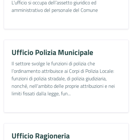
L'ufficio si occupa dell’assetto giuridico ed
amministrativo del personale del Comune
Ufficio Polizia Municipale
Il settore svolge le funzioni di polizia che
l’ordinamento attribuisce ai Corpi di Polizia Locale:
funzioni di polizia stradale, di polizia giudiziaria,
nonché, nell'ambito delle proprie attribuzioni e nei
limiti fissati dalla legge, fun...
Ufficio Ragioneria