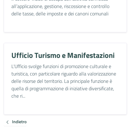
all’applicazione, gestione, riscossione e controllo
delle tasse, delle imposte e dei canoni comunali
Ufficio Turismo e Manifestazioni
L'Ufficio svolge funzioni di promozione culturale e
turistica, con particolare riguardo alla valorizzazione
delle risorse del territorio. La principale funzione è
quella di programmazione di iniziative diversificate,
che ri...
Indietro