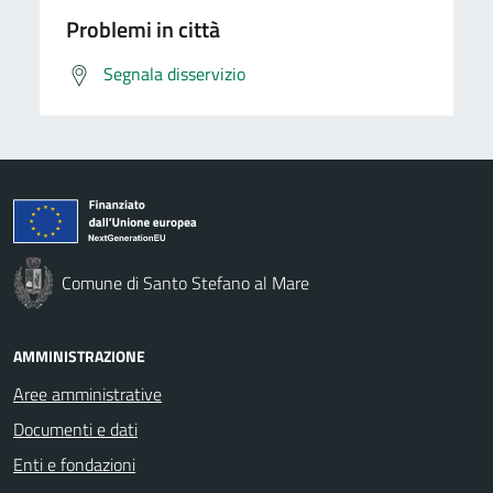
Problemi in città
Segnala disservizio
Comune di Santo Stefano al Mare
AMMINISTRAZIONE
Aree amministrative
Documenti e dati
Enti e fondazioni