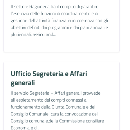
Il settore Ragioneria ha il compito di garantire
l’esercizio delle funzioni di coordinamento e di
gestione dell’attività finanziaria in coerenza con gli
obiettivi definiti dai programmi e dai piani annuali e
pluriennali, assicurand...
Ufficio Segreteria e Affari
generali
Il servizio Segreteria – Affari generali provvede
all’espletamento dei compiti connessi al
funzionamento della Giunta Comunale e del
Consiglio Comunale; cura la convocazione del
Consiglio comunale,della Commissione consiliare
Economia e d...