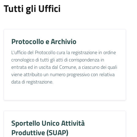
Tutti gli Uffici
Protocollo e Archivio
L'ufficio del Protocollo cura la registrazione in ordine
cronologico di tutti gli atti di corrispondenza in
entrata ed in uscita dal Comune, a ciascuno dei quali
viene attribuito un numero progressivo con relativa
data di registrazione.
Sportello Unico Attività
Produttive (SUAP)