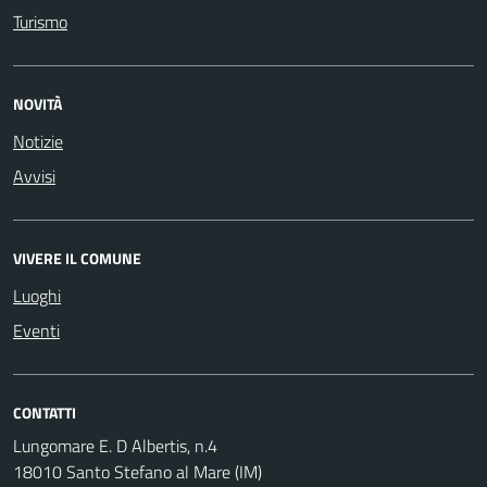
Turismo
NOVITÀ
Notizie
Avvisi
VIVERE IL COMUNE
Luoghi
Eventi
CONTATTI
Lungomare E. D Albertis, n.4
18010 Santo Stefano al Mare (IM)