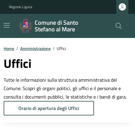
Regione Liguria
Comune di Santo
Stefano al Mare
Home
/
Amministrazione
/
Uffici
Uffici
Tutte le informazioni sulla struttura amministrativa del
Comune. Scopri gli organi politici, gli uffici e il personale e
consulta i documenti pubblici, le statistiche e i bandi di gara.
Orario di apertura degli Uffici