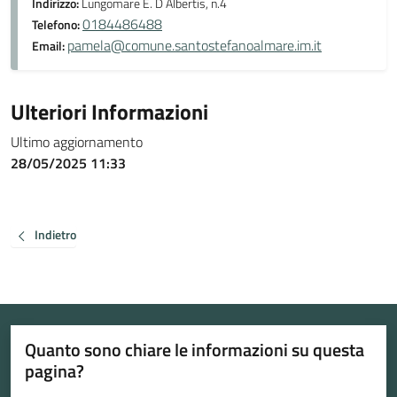
Indirizzo:
Lungomare E. D Albertis, n.4
0184486488
Telefono:
pamela@comune.santostefanoalmare.im.it
Email:
Ulteriori Informazioni
Ultimo aggiornamento
28/05/2025 11:33
Indietro
Quanto sono chiare le informazioni su questa
pagina?