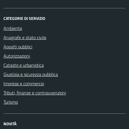
CATEGORIE DI SERVIZIO
Ambiente
Anagrafe e stato civile
Appalti pubblici
Autorizzazioni
Catasto e urbanistica
Giustizia e sicurezza pubblica
Imprese e commercio
Tributi, finanze e contravvenzioni
Turismo
NOVITÀ