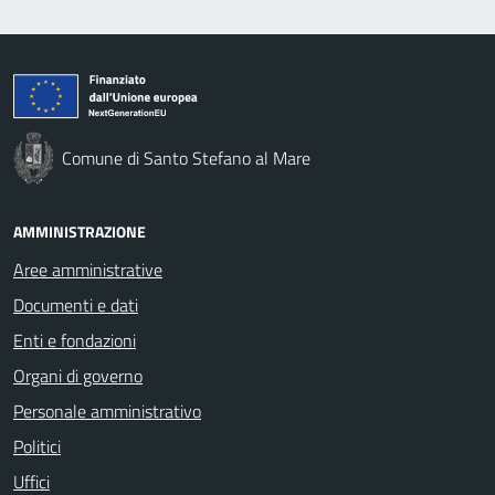
Comune di Santo Stefano al Mare
AMMINISTRAZIONE
Aree amministrative
Documenti e dati
Enti e fondazioni
Organi di governo
Personale amministrativo
Politici
Uffici