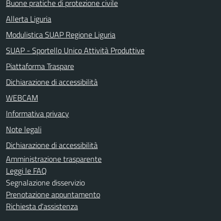
Buone pratiche di protezione civile
Allerta Liguria
Modulistica SUAP Regione Liguria
SUAP - Sportello Unico Attività Produttive
Piattaforma Traspare
Dichiarazione di accessibilità
WEBCAM
Informativa privacy
Note legali
Dichiarazione di accessibilità
Amministrazione trasparente
Leggi le FAQ
Segnalazione disservizio
Prenotazione appuntamento
Richiesta d'assistenza