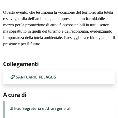
Questo evento, che testimonia la vocazione del territorio alla tutela
e salvaguardia dell’ambiente, ha rappresentato un formidabile
mezzo per la promozione di attività ecosostenibili in tutti i settori
ma soprattutto in quelli del turismo e dell’economia, evidenziando
l’importanza della tutela ambientale. Paesaggistica e biologica per il
presente e per il futuro.
Collegamenti
SANTUARIO PELAGOS
A cura di
Ufficio Segreteria e Affari generali