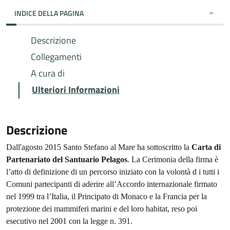
INDICE DELLA PAGINA
Descrizione
Collegamenti
A cura di
Ulteriori Informazioni
Descrizione
Dall'agosto 2015 Santo Stefano al Mare ha sottoscritto la
Carta di
Partenariato del Santuario Pelagos
. La Cerimonia della firma è
l’atto di definizione di un percorso iniziato con la volontà d i tutti i
Comuni partecipanti di aderire all’Accordo internazionale firmato
nel 1999 tra l’Italia, il Principato di Monaco e la Francia per la
protezione dei mammiferi marini e del loro habitat, reso poi
esecutivo nel 2001 con la legge n. 391.