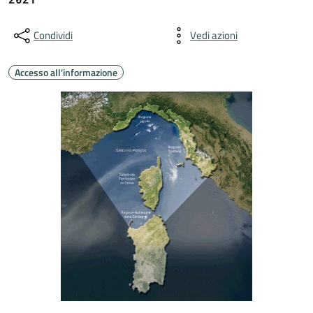
Condividi
Vedi azioni
Accesso all'informazione