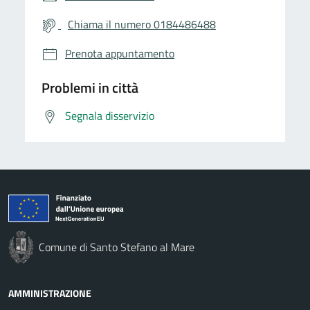
Chiama il numero 0184486488
Prenota appuntamento
Problemi in città
Segnala disservizio
Comune di Santo Stefano al Mare
AMMINISTRAZIONE