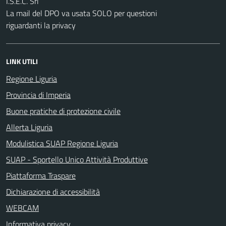
I.S.E.C. Srl
La mail del DPO va usata SOLO per questioni
riguardanti la privacy
LINK UTILI
Regione Liguria
Provincia di Imperia
Buone pratiche di protezione civile
Allerta Liguria
Modulistica SUAP Regione Liguria
SUAP - Sportello Unico Attività Produttive
Piattaforma Traspare
Dichiarazione di accessibilità
WEBCAM
Informativa privacy