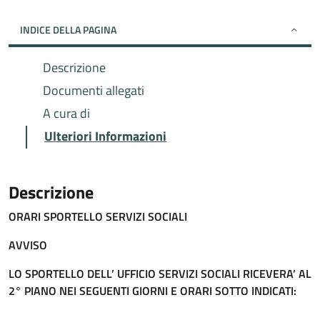
INDICE DELLA PAGINA
Descrizione
Documenti allegati
A cura di
Ulteriori Informazioni
Descrizione
ORARI SPORTELLO SERVIZI SOCIALI
AVVISO
LO SPORTELLO DELL’ UFFICIO SERVIZI SOCIALI RICEVERA’ AL
2° PIANO NEI SEGUENTI GIORNI E ORARI SOTTO INDICATI: