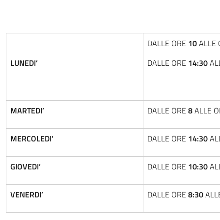
DALLE ORE
10
ALLE
LUNEDI’
DALLE ORE
14:30
AL
MARTEDI’
DALLE ORE
8
ALLE 
MERCOLEDI’
DALLE ORE
14:30
AL
GIOVEDI’
DALLE ORE
10:30
AL
VENERDI’
DALLE ORE
8:30
ALL