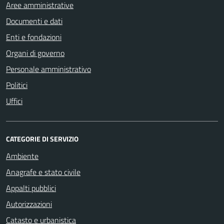
Aree amministrative
Documenti e dati
Enti e fondazioni
Organi di governo
Personale amministrativo
Politici
Uffici
CATEGORIE DI SERVIZIO
Ambiente
Anagrafe e stato civile
Appalti pubblici
Autorizzazioni
Catasto e urbanistica