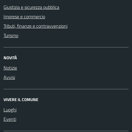
Giustizia e sicurezza pubblica
Imprese e commercio
Tributi, finanze e contravvenzioni
Turismo
NOVITÀ
Notizie
Avvisi
VIVERE IL COMUNE
Luoghi
Eventi