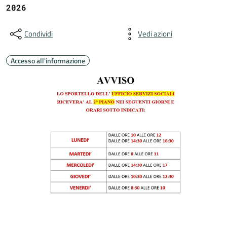
2026
Condividi
Vedi azioni
Accesso all'informazione