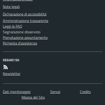
Note legali
Dichiarazione di accessibilità
Amministrazione trasparente
Leggi le FAQ
Segnalazione disservizio
Prenotazione appuntamento
Richiesta d'assistenza
SEGUICI SU
Newsletter
Dati monitoraggio
Servizi
Credits
Mappa del Sito