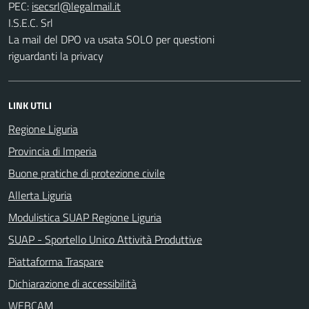
PEC:
I.S.E.C. Srl
La mail del DPO va usata SOLO per questioni
riguardanti la privacy
LINK UTILI
Regione Liguria
Provincia di Imperia
Buone pratiche di protezione civile
Allerta Liguria
Modulistica SUAP Regione Liguria
SUAP - Sportello Unico Attività Produttive
Piattaforma Traspare
Dichiarazione di accessibilità
WEBCAM