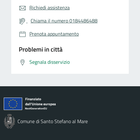
Richiedi assistenza
Chiama il numero 0184486488
Prenota appuntamento
Problemi in città
Segnala disservizio
Comune di Santo Stefano al Mare