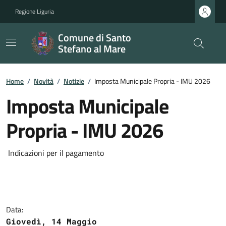
Regione Liguria
Comune di Santo
Stefano al Mare
Home
/
Novità
/
Notizie
/
Imposta Municipale Propria - IMU 2026
Imposta Municipale
Propria - IMU 2026
Indicazioni per il pagamento
Data:
Giovedì, 14 Maggio