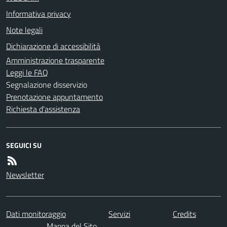
Informativa privacy
Note legali
Dichiarazione di accessibilità
Amministrazione trasparente
Leggi le FAQ
Segnalazione disservizio
Prenotazione appuntamento
Richiesta d'assistenza
SEGUICI SU
Newsletter
Dati monitoraggio
Servizi
Credits
Mappa del Sito