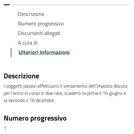
Descrizione
Numero progressivo
Documenti allegati
A cura di
Ulteriori Informazioni
Descrizione
I soggetti passivi effettuano il versamento dell’imposta dovuta
per l’anno in corso in due rate, scadenti la prima il 16 giugno e
la seconda il 16 dicembre.
Numero progressivo
1