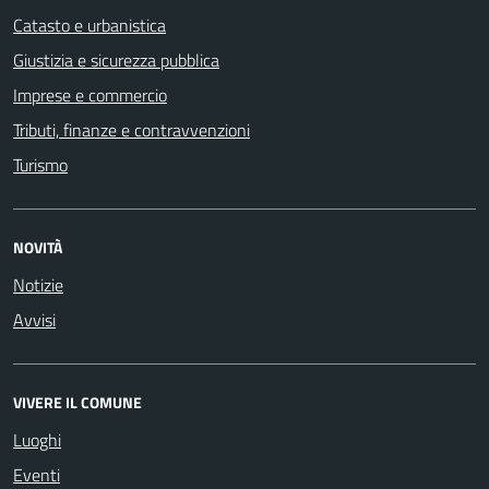
Catasto e urbanistica
Giustizia e sicurezza pubblica
Imprese e commercio
Tributi, finanze e contravvenzioni
Turismo
NOVITÀ
Notizie
Avvisi
VIVERE IL COMUNE
Luoghi
Eventi