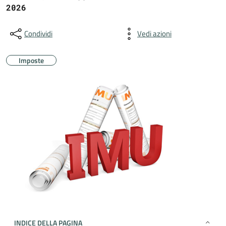
2026
Condividi
Vedi azioni
Imposte
INDICE DELLA PAGINA