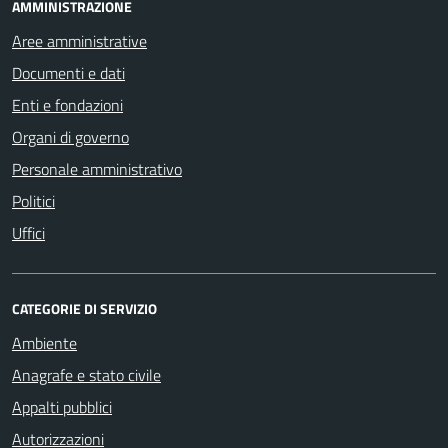
AMMINISTRAZIONE
Aree amministrative
Documenti e dati
Enti e fondazioni
Organi di governo
Personale amministrativo
Politici
Uffici
CATEGORIE DI SERVIZIO
Ambiente
Anagrafe e stato civile
Appalti pubblici
Autorizzazioni