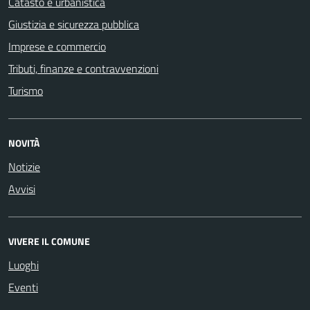
Catasto e urbanistica
Giustizia e sicurezza pubblica
Imprese e commercio
Tributi, finanze e contravvenzioni
Turismo
NOVITÀ
Notizie
Avvisi
VIVERE IL COMUNE
Luoghi
Eventi