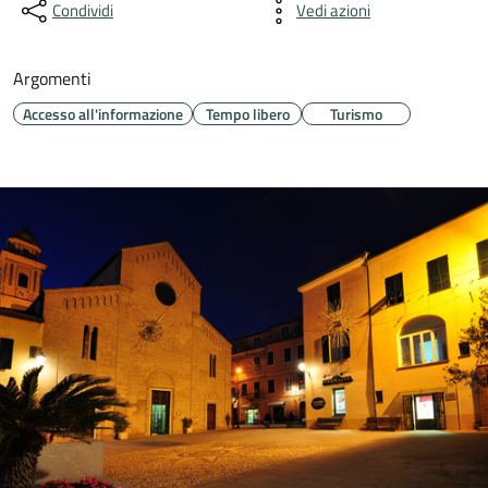
Condividi
Vedi azioni
Argomenti
Accesso all'informazione
Tempo libero
Turismo