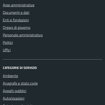
Aree amministrative
Documenti e dati
Enti e fondazioni
Organi di governo
Personale amministrativo
Politici
Uffici
CATEGORIE DI SERVIZIO
Ambiente
Anagrafe e stato civile
Appalti pubblici
Autorizzazioni