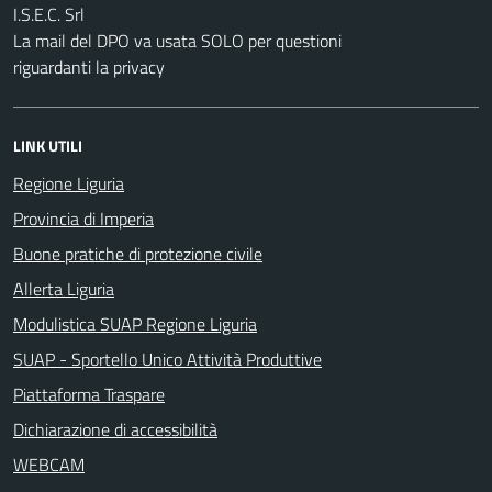
I.S.E.C. Srl
La mail del DPO va usata SOLO per questioni
riguardanti la privacy
LINK UTILI
Regione Liguria
Provincia di Imperia
Buone pratiche di protezione civile
Allerta Liguria
Modulistica SUAP Regione Liguria
SUAP - Sportello Unico Attività Produttive
Piattaforma Traspare
Dichiarazione di accessibilità
WEBCAM