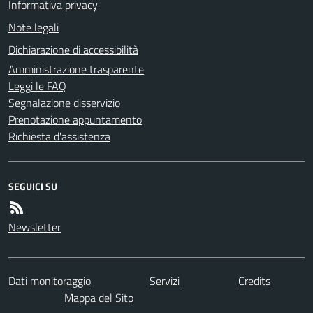
Informativa privacy
Note legali
Dichiarazione di accessibilità
Amministrazione trasparente
Leggi le FAQ
Segnalazione disservizio
Prenotazione appuntamento
Richiesta d'assistenza
SEGUICI SU
Newsletter
Dati monitoraggio
Servizi
Credits
Mappa del Sito