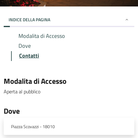
INDICE DELLA PAGINA
Modalita di Accesso
Dove
Contatti
Modalita di Accesso
Aperta al pubblico
Dove
Piazza Scovazzi - 18010