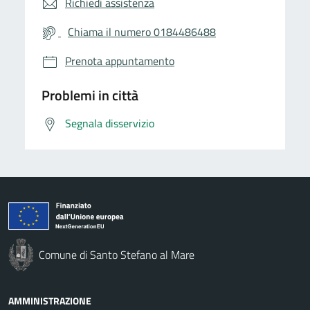
Richiedi assistenza
Chiama il numero 0184486488
Prenota appuntamento
Problemi in città
Segnala disservizio
Comune di Santo Stefano al Mare
AMMINISTRAZIONE