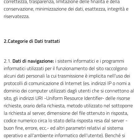
correttezza, trasparenza, limitazione delle finalità e della
conservazione, minimizzazione dei dati, esattezza, integrità e
riservatezza.
2.Categorie di Dati trattati
2.1.
Dati di navigazione:
i sistemi informatici e i programmi
informatici utilizzati per il funzionamento del sito raccolgono
alcuni dati personali la cui trasmissione è implicita nell'uso dei
protocolli di comunicazione di Internet (es. indirizzi IP o nomi a
dominio dei computer utilizzati dagli utenti che si connettono al
sito, gli indirizzi URI -Uniform Resource Identifier- delle risorse
richieste, orario della richiesta, metodo utilizzato nel sottoporre
la richiesta al server, dimensione del file ottenuto in risposta,
codice numerico circa lo stato della risposta resa dal server -
buon fine, errore, ecc.- ed altri parametri relativi al sistema
operativo e all'ambiente informatico dell'utente). Benché si