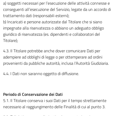
a) soggetti necessari per l’esecuzione delle attività connesse e
conseguenti all’esecuzione del Servizio, legate da un accordo di
trattamento dati (responsabili esterni);
b) Incaricati e persone autorizzate dal Titolare che si siano
impegnate alla riservatezza o abbiano un adeguato obbligo
giuridico di riservatezza (es. dipendenti e collaboratori del
Titolare);
4.3. Il Titolare potrebbe anche dover comunicare Dati per
adempiere ad obblighi di legge o per ottemperare ad ordini
provenienti da pubbliche autorità, inclusa l’Autorità Giudiziaria.
4.4. I Dati non saranno oggetto di diffusione.
Periodo di Conservazione dei Dati
5.1. Il Titolare conserva i suoi Dati per il tempo strettamente
necessario al raggiungimento delle Finalità di cui al punto 3.