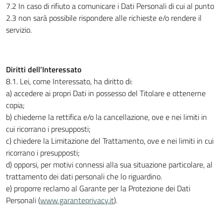
7.2 In caso di rifiuto a comunicare i Dati Personali di cui al punto
2.3 non sarà possibile rispondere alle richieste e/o rendere il
servizio.
Diritti dell’Interessato
8.1. Lei, come Interessato, ha diritto di:
a) accedere ai propri Dati in possesso del Titolare e ottenerne
copia;
b) chiederne la rettifica e/o la cancellazione, ove e nei limiti in
cui ricorrano i presupposti;
c) chiedere la Limitazione del Trattamento, ove e nei limiti in cui
ricorrano i presupposti;
d) opporsi, per motivi connessi alla sua situazione particolare, al
trattamento dei dati personali che lo riguardino.
e) proporre reclamo al Garante per la Protezione dei Dati
Personali (
www.garanteprivacy.it
).