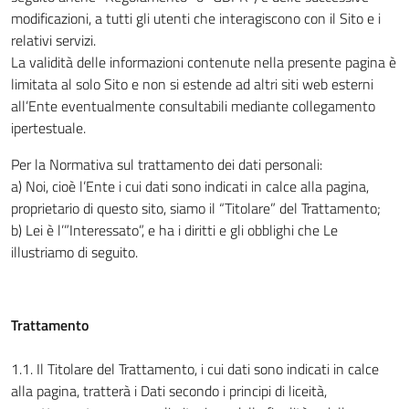
modificazioni, a tutti gli utenti che interagiscono con il Sito e i
relativi servizi.
La validità delle informazioni contenute nella presente pagina è
limitata al solo Sito e non si estende ad altri siti web esterni
all’Ente eventualmente consultabili mediante collegamento
ipertestuale.
Per la Normativa sul trattamento dei dati personali:
a) Noi, cioè l’Ente i cui dati sono indicati in calce alla pagina,
proprietario di questo sito, siamo il “Titolare” del Trattamento;
b) Lei è l’”Interessato”, e ha i diritti e gli obblighi che Le
illustriamo di seguito.
Trattamento
1.1. Il Titolare del Trattamento, i cui dati sono indicati in calce
alla pagina, tratterà i Dati secondo i principi di liceità,