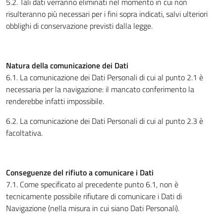
5.2. Tali dati verranno eliminati nel momento in cui non
risulteranno più necessari per i fini sopra indicati, salvi ulteriori
obblighi di conservazione previsti dalla legge.
Natura della comunicazione dei Dati
6.1. La comunicazione dei Dati Personali di cui al punto 2.1 è
necessaria per la navigazione: il mancato conferimento la
renderebbe infatti impossibile.
6.2. La comunicazione dei Dati Personali di cui al punto 2.3 è
facoltativa.
Conseguenze del rifiuto a comunicare i Dati
7.1. Come specificato al precedente punto 6.1, non è
tecnicamente possibile rifiutare di comunicare i Dati di
Navigazione (nella misura in cui siano Dati Personali).