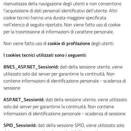
riservatezza della navigazione degli utenti e non consentono
l’acquisizione di dati personali identificativi dell’utente. Altri
cookie tecnici hanno una durata maggiore specificata
nell’elenco di seguito riportato. Non viene fatto uso di cookie
per la trasmissione di informazioni di carattere personale.
Non viene fatto uso di
cookie di profilazione
degli utenti.
I cookies tecnici utilizzati sono i seguenti:
BNES_ASP.NET_SessionId:
dati della sessione utente, viene
utilizzato solo dal server per garantirne la continuità. Non
contiene informazioni di identificazione personale - scadenza di
sessione
ASP.NET_SessionId:
dati della sessione utente, viene utilizzato
solo dal server per garantirne la continuità. Non contiene
informazioni di identificazione personale - scadenza di sessione
SPID_SessionId:
dati della sessione SPID, viene utilizzato solo