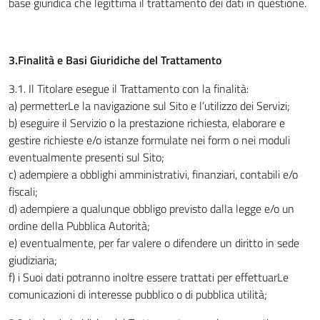
base giuridica che legittima il trattamento dei dati in questione.
3.Finalità e Basi Giuridiche del Trattamento
3.1
.
Il Titolare esegue il Trattamento con la finalità:
a) permetterLe la navigazione sul Sito e l’utilizzo dei Servizi;
b) eseguire il Servizio o la prestazione richiesta, elaborare e
gestire richieste e/o istanze formulate nei form o nei moduli
eventualmente presenti sul Sito;
c) adempiere a obblighi amministrativi, finanziari, contabili e/o
fiscali;
d) adempiere a qualunque obbligo previsto dalla legge e/o un
ordine della Pubblica Autorità;
e) eventualmente, per far valere o difendere un diritto in sede
giudiziaria;
f) i Suoi dati potranno inoltre essere trattati per effettuarLe
comunicazioni di interesse pubblico o di pubblica utilità;