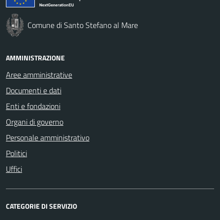
Comune di Santo Stefano al Mare
AMMINISTRAZIONE
Aree amministrative
Documenti e dati
Enti e fondazioni
Organi di governo
Personale amministrativo
Politici
Uffici
CATEGORIE DI SERVIZIO