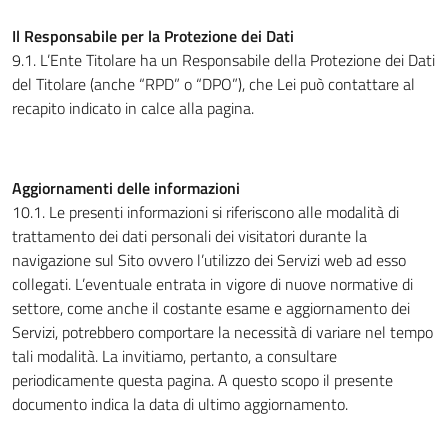
Il Responsabile per la Protezione dei Dati
9.1. L’Ente Titolare ha un Responsabile della Protezione dei Dati
del Titolare (anche “RPD” o “DPO”), che Lei può contattare al
recapito indicato in calce alla pagina.
Aggiornamenti delle informazioni
10.1. Le presenti informazioni si riferiscono alle modalità di
trattamento dei dati personali dei visitatori durante la
navigazione sul Sito ovvero l’utilizzo dei Servizi web ad esso
collegati. L’eventuale entrata in vigore di nuove normative di
settore, come anche il costante esame e aggiornamento dei
Servizi, potrebbero comportare la necessità di variare nel tempo
tali modalità. La invitiamo, pertanto, a consultare
periodicamente questa pagina. A questo scopo il presente
documento indica la data di ultimo aggiornamento.