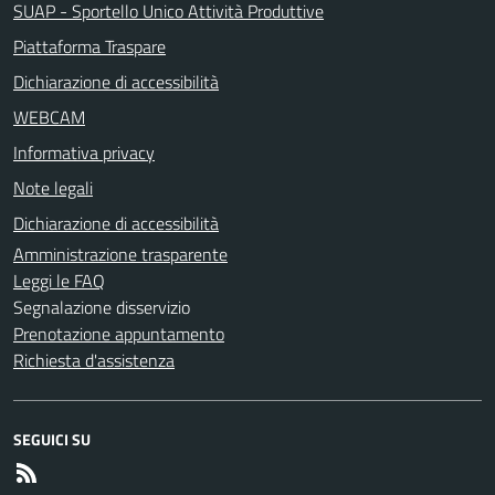
SUAP - Sportello Unico Attività Produttive
Piattaforma Traspare
Dichiarazione di accessibilità
WEBCAM
Informativa privacy
Note legali
Dichiarazione di accessibilità
Amministrazione trasparente
Leggi le FAQ
Segnalazione disservizio
Prenotazione appuntamento
Richiesta d'assistenza
SEGUICI SU