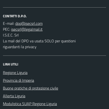
CONTATTI D.P.O.
E-mail:
PEC:
I.S.E.C. Srl
La mail del DPO va usata SOLO per questioni
riguardanti la privacy
LINK UTILI
Regione Liguria
Provincia di Imperia
Buone pratiche di protezione civile
Allerta Liguria
Modulistica SUAP Regione Liguria