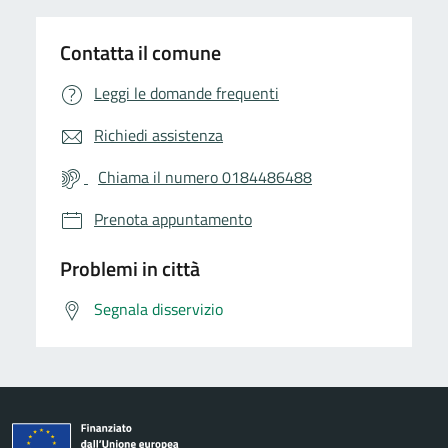
Contatta il comune
Leggi le domande frequenti
Richiedi assistenza
Chiama il numero 0184486488
Prenota appuntamento
Problemi in città
Segnala disservizio