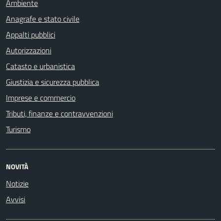
Ambiente
Anagrafe e stato civile
Appalti pubblici
Autorizzazioni
Catasto e urbanistica
Giustizia e sicurezza pubblica
Imprese e commercio
Tributi, finanze e contravvenzioni
Turismo
NOVITÀ
Notizie
Avvisi