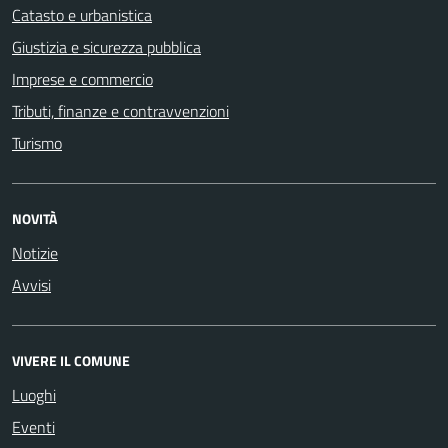
Catasto e urbanistica
Giustizia e sicurezza pubblica
Imprese e commercio
Tributi, finanze e contravvenzioni
Turismo
NOVITÀ
Notizie
Avvisi
VIVERE IL COMUNE
Luoghi
Eventi