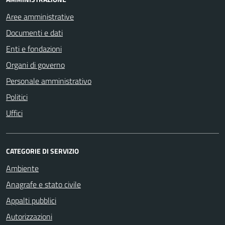
Aree amministrative
Documenti e dati
Enti e fondazioni
Organi di governo
Personale amministrativo
Politici
Uffici
CATEGORIE DI SERVIZIO
Ambiente
Anagrafe e stato civile
Appalti pubblici
Autorizzazioni