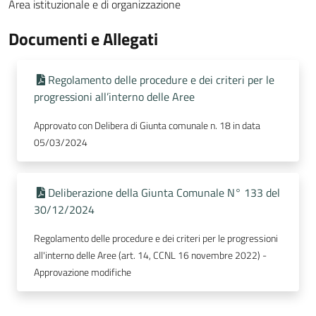
Area istituzionale e di organizzazione
Documenti e Allegati
Regolamento delle procedure e dei criteri per le
progressioni all’interno delle Aree
Approvato con Delibera di Giunta comunale n. 18 in data
05/03/2024
Deliberazione della Giunta Comunale N° 133 del
30/12/2024
Regolamento delle procedure e dei criteri per le progressioni
all'interno delle Aree (art. 14, CCNL 16 novembre 2022) -
Approvazione modifiche