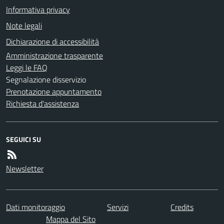
Informativa privacy
Note legali
Dichiarazione di accessibilità
Amministrazione trasparente
Leggi le FAQ
Segnalazione disservizio
Prenotazione appuntamento
Richiesta d'assistenza
SEGUICI SU
Newsletter
Dati monitoraggio
Servizi
Credits
Mappa del Sito