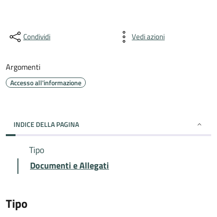
Condividi
Vedi azioni
Argomenti
Accesso all'informazione
INDICE DELLA PAGINA
Tipo
Documenti e Allegati
Tipo