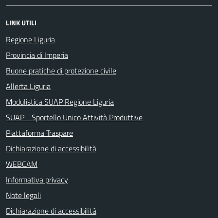
LINK UTILI
Regione Liguria
Provincia di Imperia
Buone pratiche di protezione civile
Allerta Liguria
Modulistica SUAP Regione Liguria
SUAP - Sportello Unico Attività Produttive
Piattaforma Traspare
Dichiarazione di accessibilità
WEBCAM
Informativa privacy
Note legali
Dichiarazione di accessibilità