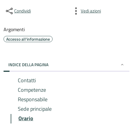
Condividi
Vedi azioni
Argomenti
Accesso all'informazione
INDICE DELLA PAGINA
Contatti
Competenze
Responsabile
Sede principale
Orario