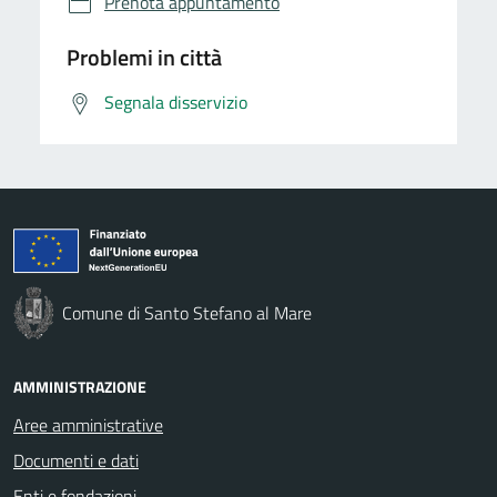
Prenota appuntamento
Problemi in città
Segnala disservizio
Comune di Santo Stefano al Mare
AMMINISTRAZIONE
Aree amministrative
Documenti e dati
Enti e fondazioni