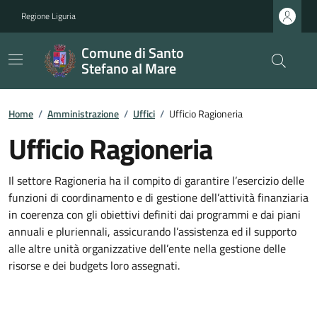
Regione Liguria
Comune di Santo
Stefano al Mare
Home
/
Amministrazione
/
Uffici
/
Ufficio Ragioneria
Ufficio Ragioneria
Il settore Ragioneria ha il compito di garantire l’esercizio delle
funzioni di coordinamento e di gestione dell’attività finanziaria
in coerenza con gli obiettivi definiti dai programmi e dai piani
annuali e pluriennali, assicurando l’assistenza ed il supporto
alle altre unità organizzative dell’ente nella gestione delle
risorse e dei budgets loro assegnati.