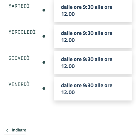
MARTEDÌ
dalle ore 9:30 alle ore
12.00
MERCOLEDÌ
dalle ore 9:30 alle ore
12.00
GIOVEDÌ
dalle ore 9:30 alle ore
12.00
VENERDÌ
dalle ore 9:30 alle ore
12.00
Indietro