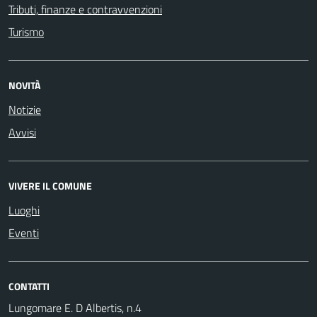
Tributi, finanze e contravvenzioni
Turismo
NOVITÀ
Notizie
Avvisi
VIVERE IL COMUNE
Luoghi
Eventi
CONTATTI
Lungomare E. D Albertis, n.4