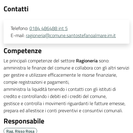
Contatti
Telefono:
0184 486488 int 5
E-mail:
ragioneria@comune.santostefanoalmare.im.it
Competenze
Le principali competenze del settore
Ragioneria
sono:
amministra le finanze del comune e collabora con gli altri servizi
per gestire e utilizzare efficacemente le risorse finanziarie,
compie registrazioni e pagamenti,
amministra la liquidità tenendo i contatti con gli istituti di
credito e controllando i debiti ed i crediti del comune,
gestisce e controlla i movimenti riguardanti le fatture emesse,
prepara ed allestisce i conti preventivi e consuntivi comunali.
Responsabile
Rag. Risso Rosa