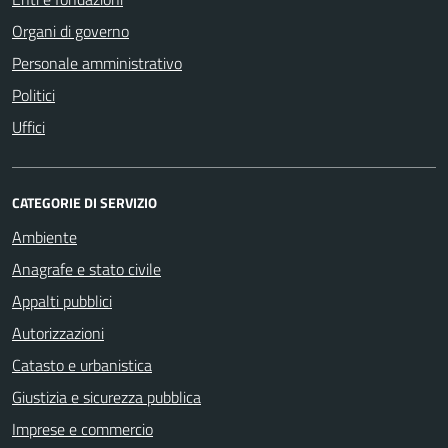
Organi di governo
Personale amministrativo
Politici
Uffici
CATEGORIE DI SERVIZIO
Ambiente
Anagrafe e stato civile
Appalti pubblici
Autorizzazioni
Catasto e urbanistica
Giustizia e sicurezza pubblica
Imprese e commercio