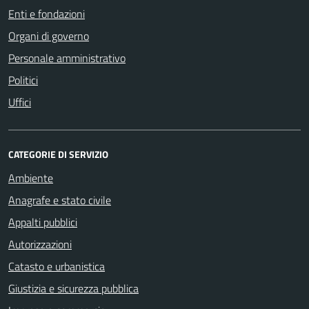
Enti e fondazioni
Organi di governo
Personale amministrativo
Politici
Uffici
CATEGORIE DI SERVIZIO
Ambiente
Anagrafe e stato civile
Appalti pubblici
Autorizzazioni
Catasto e urbanistica
Giustizia e sicurezza pubblica