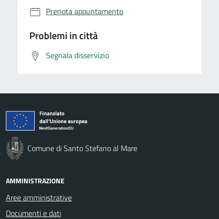
Prenota appuntamento
Problemi in città
Segnala disservizio
Comune di Santo Stefano al Mare
AMMINISTRAZIONE
Aree amministrative
Documenti e dati