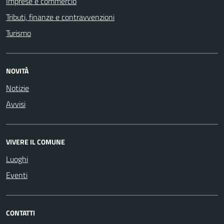
Imprese e commercio
Tributi, finanze e contravvenzioni
Turismo
NOVITÀ
Notizie
Avvisi
VIVERE IL COMUNE
Luoghi
Eventi
CONTATTI