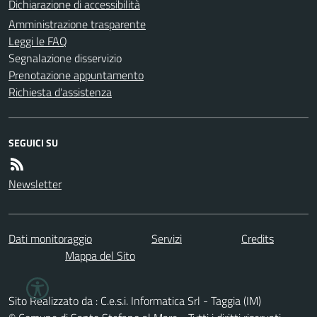
Dichiarazione di accessibilità
Amministrazione trasparente
Leggi le FAQ
Segnalazione disservizio
Prenotazione appuntamento
Richiesta d'assistenza
SEGUICI SU
Newsletter
Dati monitoraggio
Servizi
Credits
Mappa del Sito
Sito Realizzato da : C.e.s.i. Informatica Srl - Taggia (IM)