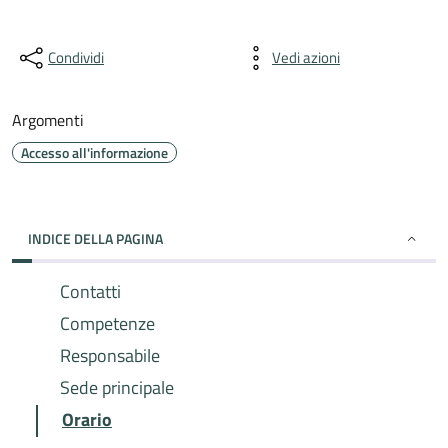
Condividi
Vedi azioni
Argomenti
Accesso all'informazione
INDICE DELLA PAGINA
Contatti
Competenze
Responsabile
Sede principale
Orario