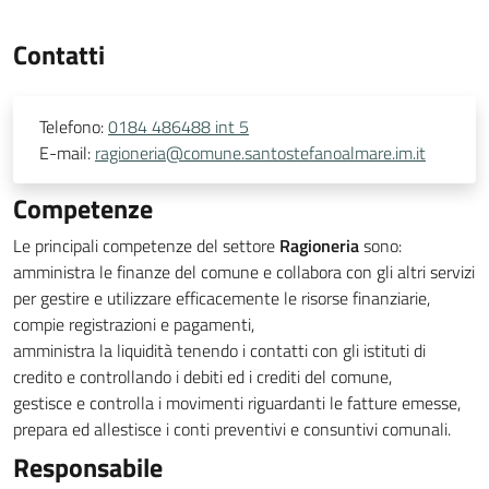
Contatti
Telefono:
0184 486488 int 5
E-mail:
ragioneria@comune.santostefanoalmare.im.it
Competenze
Le principali competenze del settore
Ragioneria
sono:
amministra le finanze del comune e collabora con gli altri servizi
per gestire e utilizzare efficacemente le risorse finanziarie,
compie registrazioni e pagamenti,
amministra la liquidità tenendo i contatti con gli istituti di
credito e controllando i debiti ed i crediti del comune,
gestisce e controlla i movimenti riguardanti le fatture emesse,
prepara ed allestisce i conti preventivi e consuntivi comunali.
Responsabile