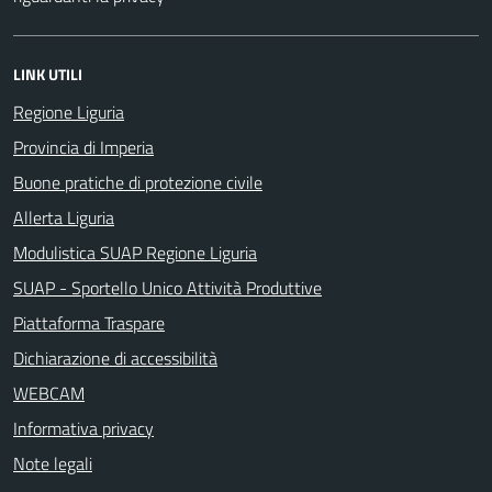
LINK UTILI
Regione Liguria
Provincia di Imperia
Buone pratiche di protezione civile
Allerta Liguria
Modulistica SUAP Regione Liguria
SUAP - Sportello Unico Attività Produttive
Piattaforma Traspare
Dichiarazione di accessibilità
WEBCAM
Informativa privacy
Note legali