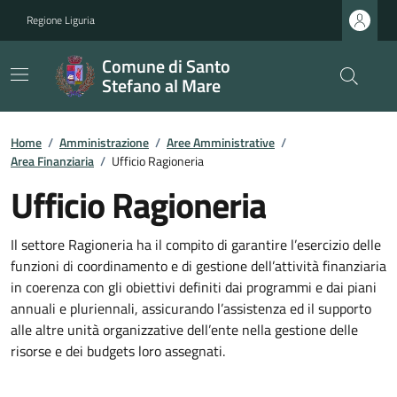
Regione Liguria
Comune di Santo
Stefano al Mare
Home
/
Amministrazione
/
Aree Amministrative
/
Area Finanziaria
/
Ufficio Ragioneria
Ufficio Ragioneria
Il settore Ragioneria ha il compito di garantire l’esercizio delle
funzioni di coordinamento e di gestione dell’attività finanziaria
in coerenza con gli obiettivi definiti dai programmi e dai piani
annuali e pluriennali, assicurando l’assistenza ed il supporto
alle altre unità organizzative dell’ente nella gestione delle
risorse e dei budgets loro assegnati.