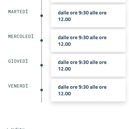
MARTEDÌ
dalle ore 9:30 alle ore
12.00
MERCOLEDÌ
dalle ore 9:30 alle ore
12.00
GIOVEDÌ
dalle ore 9:30 alle ore
12.00
VENERDÌ
dalle ore 9:30 alle ore
12.00