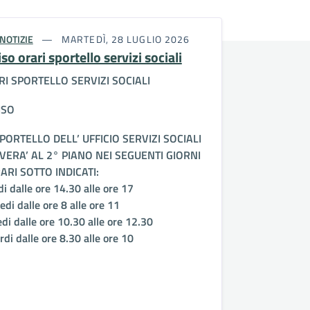
NOTIZIE
MARTEDÌ, 28 LUGLIO 2026
so orari sportello servizi sociali
I SPORTELLO SERVIZI SOCIALI
ISO
PORTELLO DELL’ UFFICIO SERVIZI SOCIALI
VERA’ AL 2° PIANO NEI SEGUENTI GIORNI
ARI SOTTO INDICATI:
i dalle ore 14.30 alle ore 17
di dalle ore 8 alle ore 11
edi dalle ore 10.30 alle ore 12.30
di dalle ore 8.30 alle ore 10