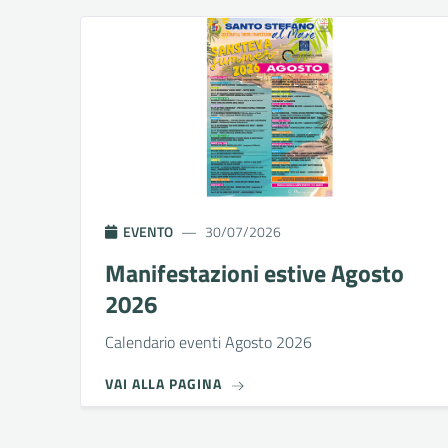
EVENTO
30/07/2026
Manifestazioni estive Agosto
2026
Calendario eventi Agosto 2026
VAI ALLA PAGINA