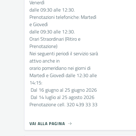
Venerdì
dalle 09:30 alle 12:30.
Prenotazioni telefoniche: Martedì
e Giovedì
dalle 09:30 alle 12:30.
Orari Straordinari (Ritiro e
Prenotazione)
Nei seguenti periodi il servizio sarà
attivo anche in
orario pomeridiano nei giorni di
Martedì e Giovedì dalle 12:30 alle
14:15:
Dal 16 giugno al 25 giugno 2026
Dal 14 luglio al 25 agosto 2026
Prenotazione cell. 320 439 33 33
VAI ALLA PAGINA