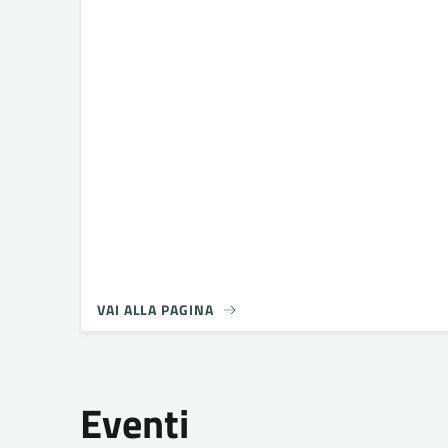
VAI ALLA PAGINA
Eventi