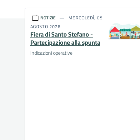
NOTIZIE
MERCOLEDÌ, 05
AGOSTO 2026
Fiera di Santo Stefano -
Partecipazione alla spunta
Indicazioni operative