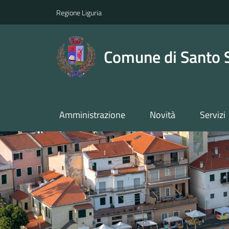
Regione Liguria
Comune di Santo 
Amministrazione
Novità
Servizi