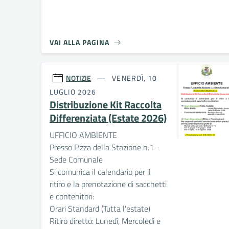
VAI ALLA PAGINA
NOTIZIE
VENERDÌ, 10
LUGLIO 2026
Distribuzione Kit Raccolta
Differenziata (Estate 2026)
UFFICIO AMBIENTE
Presso P.zza della Stazione n.1 -
Sede Comunale
Si comunica il calendario per il
ritiro e la prenotazione di sacchetti
e contenitori:
Orari Standard (Tutta l'estate)
Ritiro diretto: Lunedì, Mercoledì e