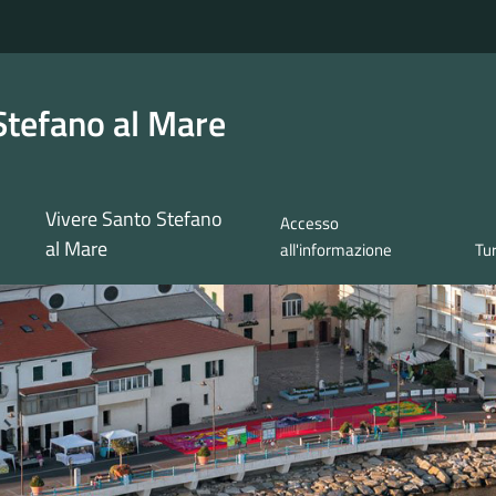
Stefano al Mare
Vivere Santo Stefano
Accesso
al Mare
all'informazione
Tu