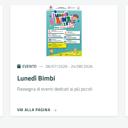
EVENTO
06/07/2026 - 24/08/2026
Lunedì Bimbi
Rassegna di eventi dedicati ai più piccoli
VAI ALLA PAGINA