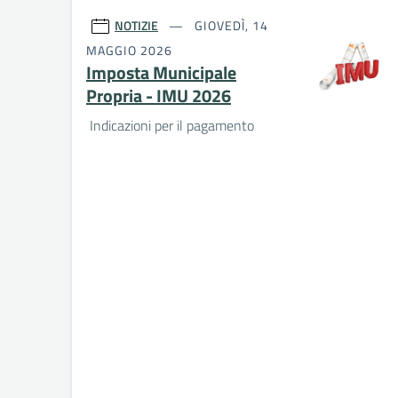
NOTIZIE
GIOVEDÌ, 14
MAGGIO 2026
Imposta Municipale
Propria - IMU 2026
Indicazioni per il pagamento