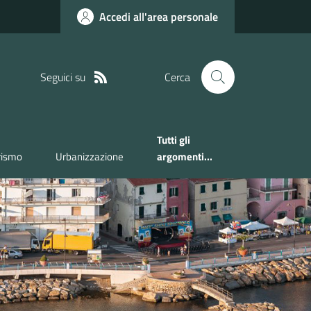
Accedi all'area personale
Seguici su
Cerca
Tutti gli
rismo
Urbanizzazione
argomenti...