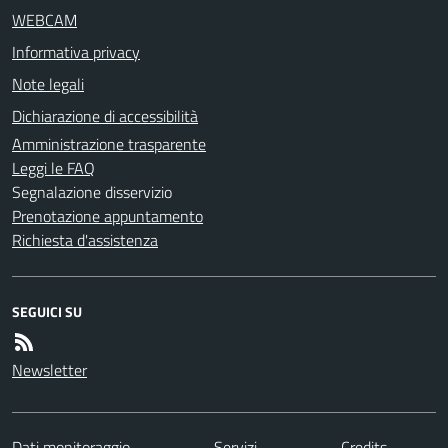
WEBCAM
Informativa privacy
Note legali
Dichiarazione di accessibilità
Amministrazione trasparente
Leggi le FAQ
Segnalazione disservizio
Prenotazione appuntamento
Richiesta d'assistenza
SEGUICI SU
Newsletter
Dati monitoraggio
Servizi
Credits