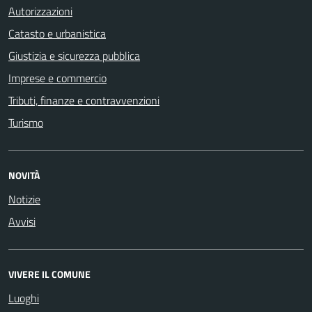
Autorizzazioni
Catasto e urbanistica
Giustizia e sicurezza pubblica
Imprese e commercio
Tributi, finanze e contravvenzioni
Turismo
NOVITÀ
Notizie
Avvisi
VIVERE IL COMUNE
Luoghi