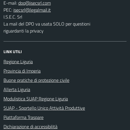
E-mail:
PEC:
I.S.E.C. Srl
La mail del DPO va usata SOLO per questioni
riguardanti la privacy
LINK UTILI
Regione Liguria
Provincia di Imperia
Buone pratiche di protezione civile
Allerta Liguria
Modulistica SUAP Regione Liguria
SUAP - Sportello Unico Attività Produttive
Piattaforma Traspare
Dichiarazione di accessibilità