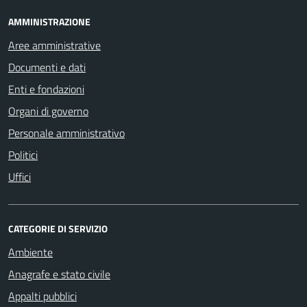
AMMINISTRAZIONE
Aree amministrative
Documenti e dati
Enti e fondazioni
Organi di governo
Personale amministrativo
Politici
Uffici
CATEGORIE DI SERVIZIO
Ambiente
Anagrafe e stato civile
Appalti pubblici