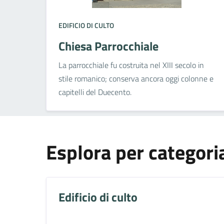
EDIFICIO DI CULTO
Chiesa Parrocchiale
La parrocchiale fu costruita nel XIII secolo in
stile romanico; conserva ancora oggi colonne e
capitelli del Duecento.
Esplora per categori
Edificio di culto