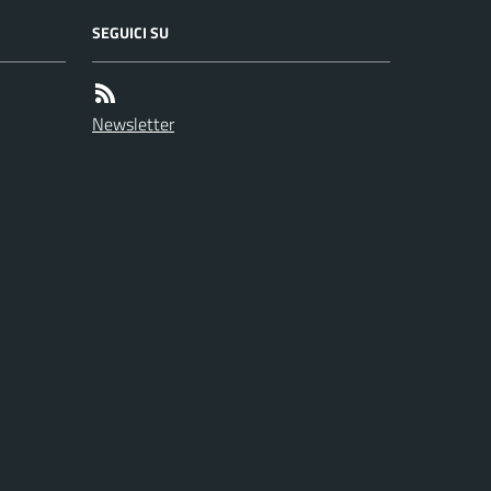
SEGUICI SU
Newsletter