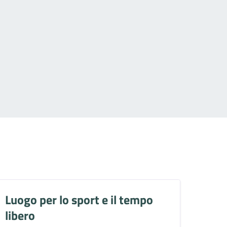
Luogo per lo sport e il tempo
libero