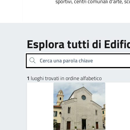
sportivi, centri comunali d'arte, sc
Esplora tutti di Edifi
Cerca una parola chiave
1
luoghi trovati in ordine alfabetico