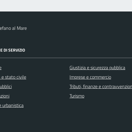
efano al Mare
E DI SERVIZIO
e
Giustizia e sicurezza pubblica
e stato civile
Imprese e commercio
ubblici
Tributi, finanze e contravvenzion
zioni
Turismo
 urbanistica