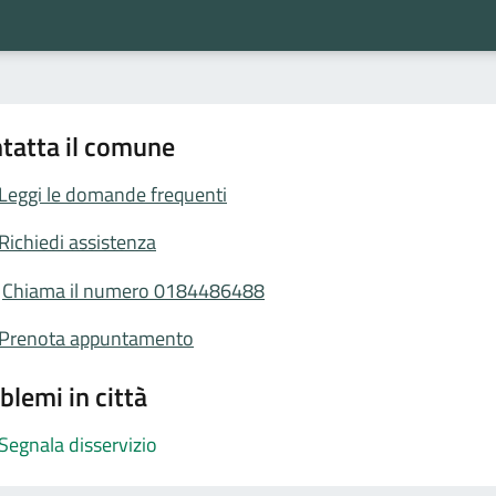
tatta il comune
Leggi le domande frequenti
Richiedi assistenza
Chiama il numero 0184486488
Prenota appuntamento
blemi in città
Segnala disservizio