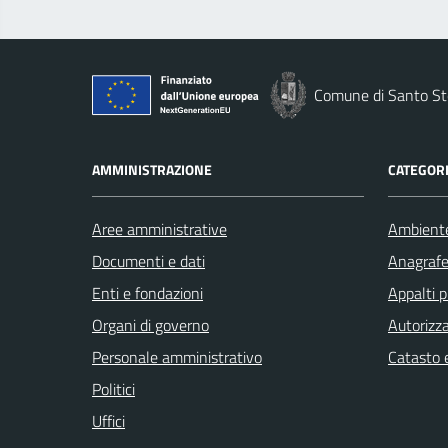
Comune di Santo St
AMMINISTRAZIONE
CATEGORI
Aree amministrative
Ambient
Documenti e dati
Anagrafe 
Enti e fondazioni
Appalti p
Organi di governo
Autorizza
Personale amministrativo
Catasto e
Politici
Uffici